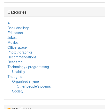
Categories
All
Book distillery
Education
Jokes
Movies
Office space
Photo / graphics
Recommendations
Research
Technology / programming
Usability
Thoughts
Organized rhyme
Other people's poems
Society