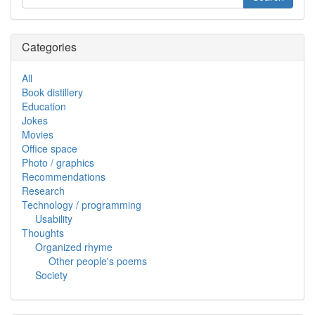
Categories
All
Book distillery
Education
Jokes
Movies
Office space
Photo / graphics
Recommendations
Research
Technology / programming
Usability
Thoughts
Organized rhyme
Other people's poems
Society