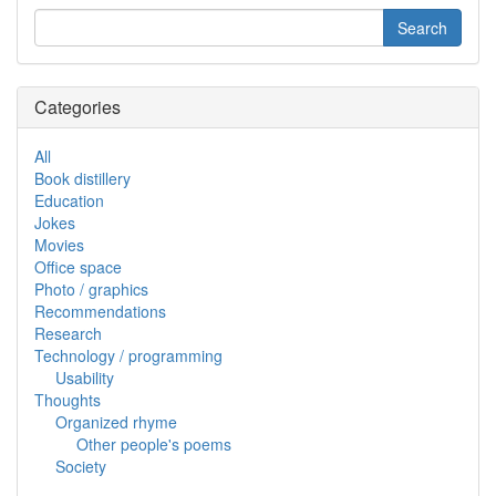
Categories
All
Book distillery
Education
Jokes
Movies
Office space
Photo / graphics
Recommendations
Research
Technology / programming
Usability
Thoughts
Organized rhyme
Other people's poems
Society